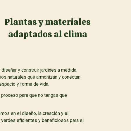
Plantas y materiales
adaptados al clima
iseñar y construir jardines a medida.
os naturales que armonizan y conectan
espacio y forma de vida.
 proceso para que no tengas que
s en el diseño, la creación y el
verdes eficientes y beneficiosos para el