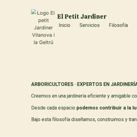
El Petit Jardiner
Inicio
Servicios
Filosofía
ARBORICULTORES · EXPERTOS EN JARDINERÍ
Creemos en una jardinería eficiente y amigable c
Desde cada espacio
podemos contribuir a la l
Bajo esta filosofía diseñamos, construimos y tran